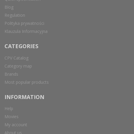
Blog
Regulation
Polityka prywatności
Klauzula Informacyjna
CATEGORIES
CPV Catalog
Category map
Brands
Most popular products
INFORMATION
Help
Movies
My account
About us