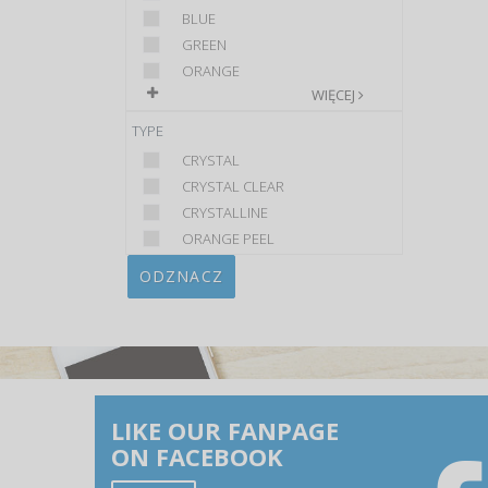
BLUE
GREEN
ORANGE
WIĘCEJ
TYPE
CRYSTAL
CRYSTAL CLEAR
CRYSTALLINE
ORANGE PEEL
ODZNACZ
LIKE OUR FANPAGE
ON FACEBOOK