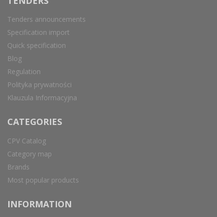
TENDERS
Tenders announcements
Specification import
Quick specification
Blog
Regulation
Polityka prywatności
Klauzula Informacyjna
CATEGORIES
CPV Catalog
Category map
Brands
Most popular products
INFORMATION