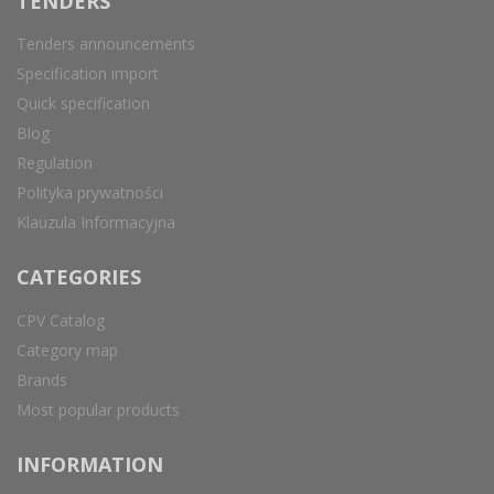
TENDERS
Tenders announcements
Specification import
Quick specification
Blog
Regulation
Polityka prywatności
Klauzula Informacyjna
CATEGORIES
CPV Catalog
Category map
Brands
Most popular products
INFORMATION