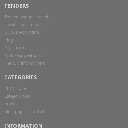
TENDERS
Tenders announcements
Specification import
Quick specification
Blog
Regulation
Polityka prywatności
Klauzula Informacyjna
CATEGORIES
CPV Catalog
Category map
Brands
Most popular products
INFORMATION