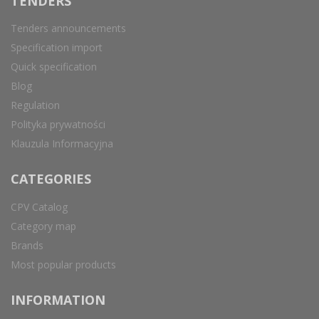
TENDERS
Tenders announcements
Specification import
Quick specification
Blog
Regulation
Polityka prywatności
Klauzula Informacyjna
CATEGORIES
CPV Catalog
Category map
Brands
Most popular products
INFORMATION