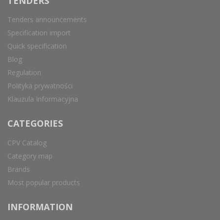
TENDERS
Tenders announcements
Specification import
Quick specification
Blog
Regulation
Polityka prywatności
Klauzula Informacyjna
CATEGORIES
CPV Catalog
Category map
Brands
Most popular products
INFORMATION