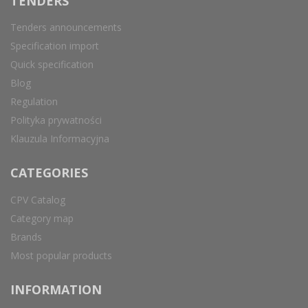
TENDERS
Tenders announcements
Specification import
Quick specification
Blog
Regulation
Polityka prywatności
Klauzula Informacyjna
CATEGORIES
CPV Catalog
Category map
Brands
Most popular products
INFORMATION