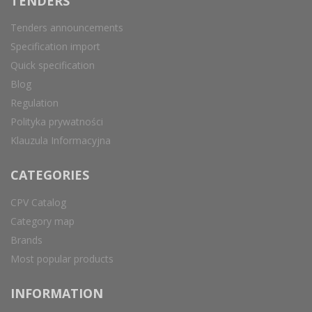
TENDERS
Tenders announcements
Specification import
Quick specification
Blog
Regulation
Polityka prywatności
Klauzula Informacyjna
CATEGORIES
CPV Catalog
Category map
Brands
Most popular products
INFORMATION