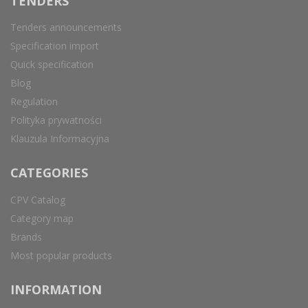
TENDERS
Tenders announcements
Specification import
Quick specification
Blog
Regulation
Polityka prywatności
Klauzula Informacyjna
CATEGORIES
CPV Catalog
Category map
Brands
Most popular products
INFORMATION