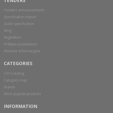
TENDERS
Tenders announcements
Specification import
Quick specification
Blog
Regulation
Polityka prywatności
Klauzula Informacyjna
CATEGORIES
CPV Catalog
Category map
Brands
Most popular products
INFORMATION