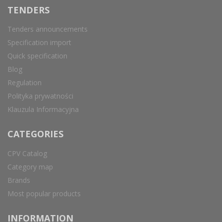
TENDERS
Tenders announcements
Specification import
Quick specification
Blog
Regulation
Polityka prywatności
Klauzula Informacyjna
CATEGORIES
CPV Catalog
Category map
Brands
Most popular products
INFORMATION