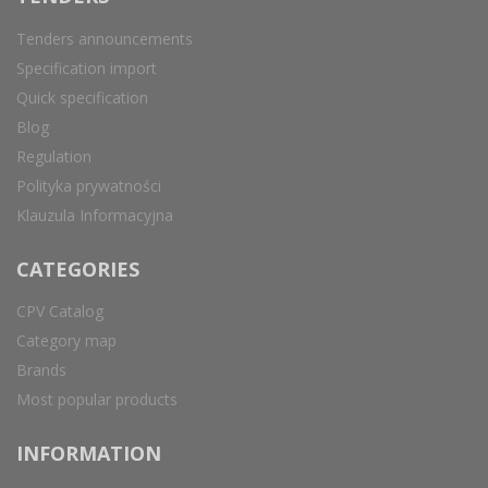
Tenders announcements
Specification import
Quick specification
Blog
Regulation
Polityka prywatności
Klauzula Informacyjna
CATEGORIES
CPV Catalog
Category map
Brands
Most popular products
INFORMATION