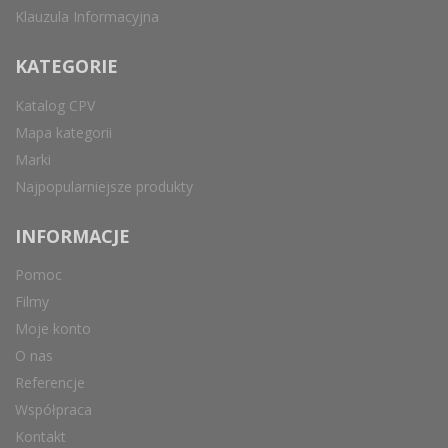
Klauzula Informacyjna
KATEGORIE
Katalog CPV
Mapa kategorii
Marki
Najpopularniejsze produkty
INFORMACJE
Pomoc
Filmy
Moje konto
O nas
Referencje
Współpraca
Kontakt