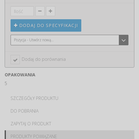
DODAJ DO SPECYFIKACJI
Pozycja - Utwórz nową...
Dodaj do porównania
OPAKOWANIA
5
SZCZEGÓŁY PRODUKTU
DO POBRANIA
ZAPYTAJ O PRODUKT
PRODUKTY POWIĄZANE