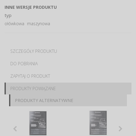
INNE WERSJE PRODUKTU
typ
ołówkowa
maszynowa
SZCZEGÓŁY PRODUKTU
DO POBRANIA
ZAPYTAJ O PRODUKT
PRODUKTY POWIĄZANE
PRODUKTY ALTERNATYWNE